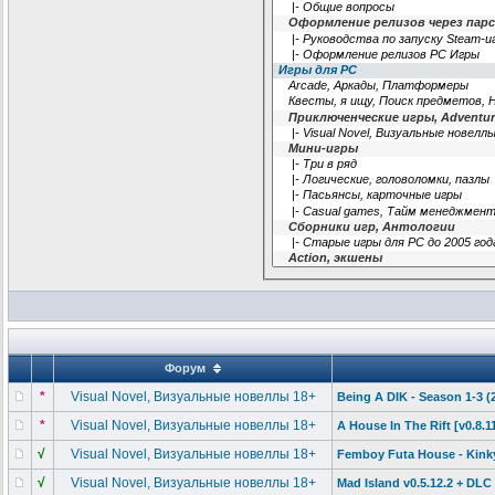
Форум
*
Visual Novel, Визуальные новеллы 18+
Being A DIK - Season 1-3 
*
Visual Novel, Визуальные новеллы 18+
A House In The Rift [v0.8.1
√
Visual Novel, Визуальные новеллы 18+
Femboy Futa House - Kinky
√
Visual Novel, Визуальные новеллы 18+
Mad Island v0.5.12.2 + DL