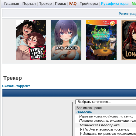
Главная
|
Портал
|
Трекер
|
Поиск
|
FAQ
|
Трейнеры
|
Русификаторы
|
М
Регистрац
Трекер
Скачать торрент