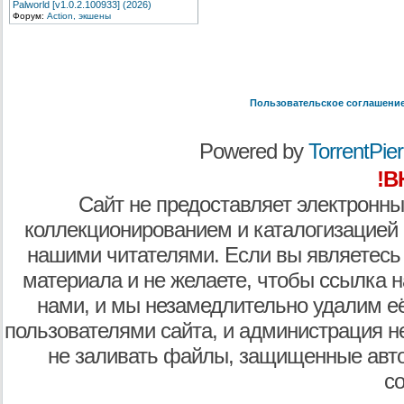
Palworld [v1.0.2.100933] (2026)
Форум:
Action, экшены
Пользовательское соглашени
Powered by
TorrentPier 
!В
Сайт не предоставляет электронны
коллекционированием и каталогизацией
нашими читателями. Если вы являетесь
материала и не желаете, чтобы ссылка н
нами, и мы незамедлительно удалим е
пользователями сайта, и администрация не
не заливать файлы, защищенные авто
с