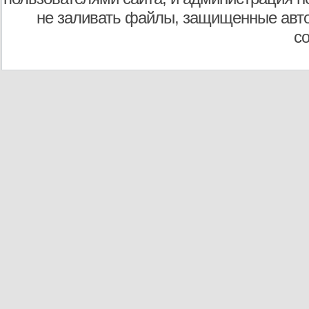
не заливать файлы, защищенные авто
с