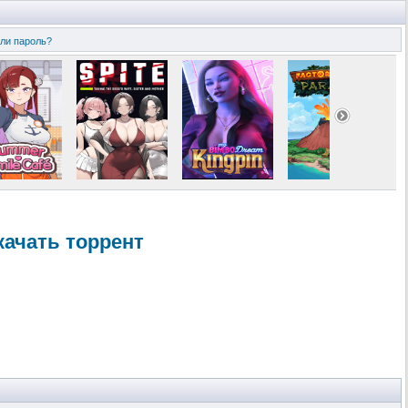
ли пароль?
скачать торрент