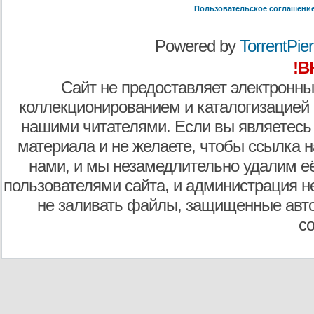
Пользовательское соглашени
Powered by
TorrentPier 
!В
Сайт не предоставляет электронны
коллекционированием и каталогизацией
нашими читателями. Если вы являетесь
материала и не желаете, чтобы ссылка н
нами, и мы незамедлительно удалим е
пользователями сайта, и администрация не
не заливать файлы, защищенные авто
с