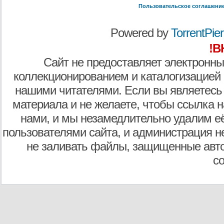
Пользовательское соглашени
Powered by
TorrentPier 
!В
Сайт не предоставляет электронны
коллекционированием и каталогизацией
нашими читателями. Если вы являетесь
материала и не желаете, чтобы ссылка н
нами, и мы незамедлительно удалим е
пользователями сайта, и администрация не
не заливать файлы, защищенные авто
с