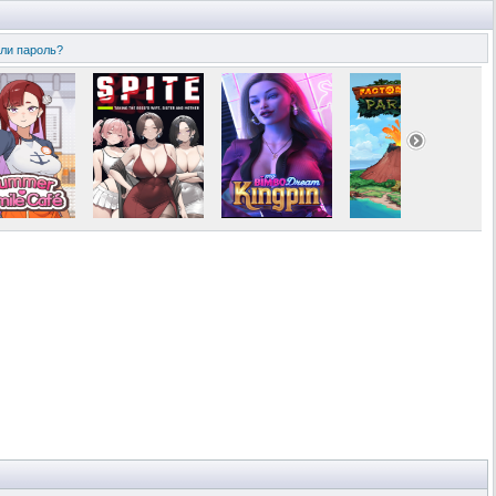
ли пароль?