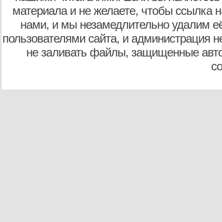
материала и не желаете, чтобы ссылка н
нами, и мы незамедлительно удалим е
пользователями сайта, и администрация не
не заливать файлы, защищенные авто
с