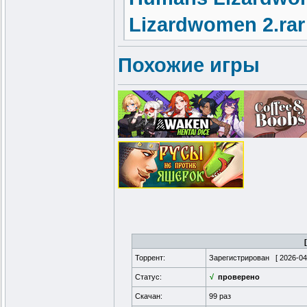
Lizardwomen 2.rar
Похожие игры
Торрент:
Зарегистрирован [
2026-04
Статус:
√
проверено
Скачан:
99 раз